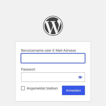
Benutzername oder E-Mail-Adresse
Passwort
Angemeldet bleiben