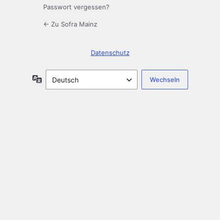
Passwort vergessen?
← Zu Sofra Mainz
Datenschutz
Sprache